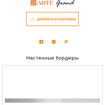
ДОБАВИТЬ В ИЗБРАННОЕ
Настенные бордюры