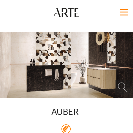
AUBER