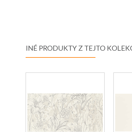
INÉ PRODUKTY Z TEJTO KOLEK