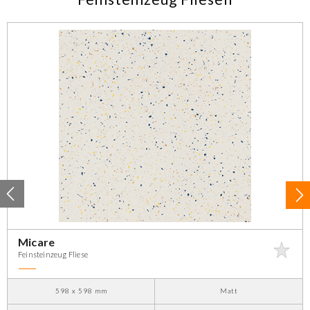
Micare
Feinsteinzeug Fliese
598 x 598 mm
Matt