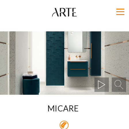
MICARE