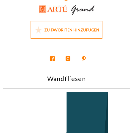
ZU FAVORITEN HINZUFÜGEN
Wandfliesen