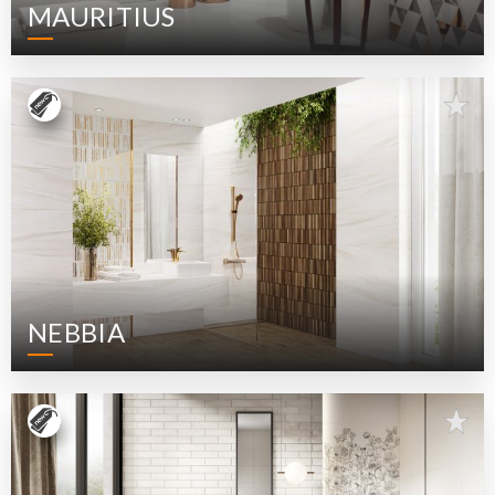
MAURITIUS
NEBBIA