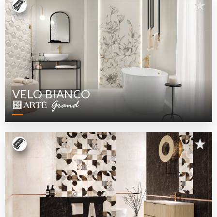
VELO BIANCO