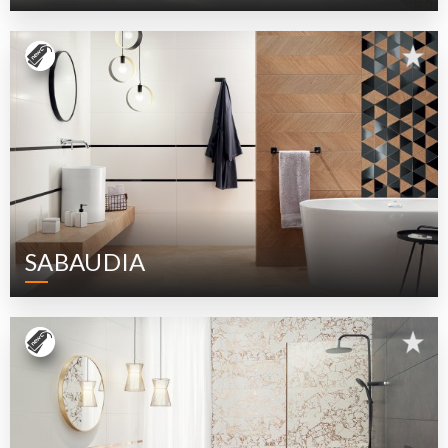
SABAUDIA