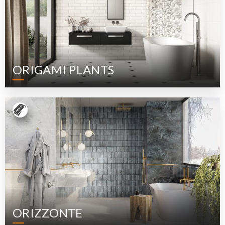
ORIGAMI PLANTS
ORIZZONTE