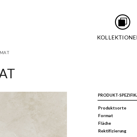
KOLLEKTIONE
 MAT
AT
PRODUKT-SPEZIFIK
Produktsorte
Format
Fläche
Rektifizierung