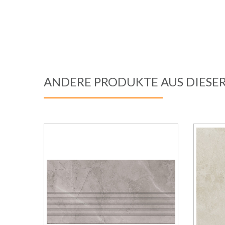
ANDERE PRODUKTE AUS DIESE