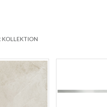
R KOLLEKTION