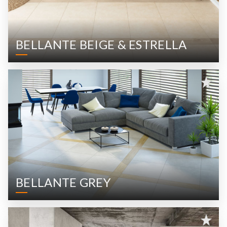
Apperance
BELLANTE BEIGE & ESTRELLA
BELLANTE GREY