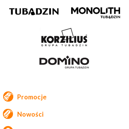
Promocje
Nowości