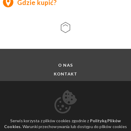
Gdzie kupić?
O NAS
KONTAKT
DO POBRANIA
PROMOCJE
FILMY ARTE
Serwis korzysta z plików cookies zgodnie z
Polityką Plików
Cookies.
Warunki przechowywania lub dostępu do plików cookies