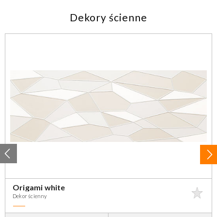
Dekory ścienne
Origami white
Dekor ścienny