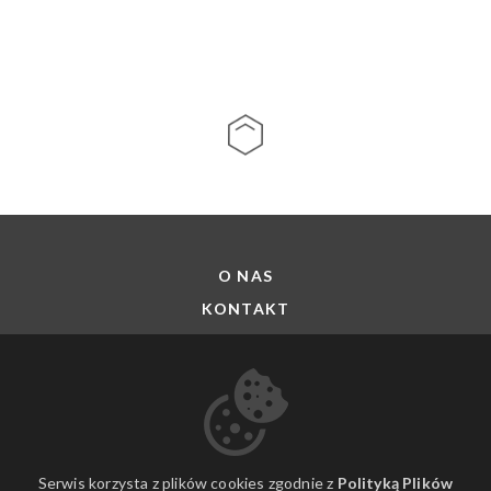
O NAS
KONTAKT
DO POBRANIA
PROMOCJE
FILMY ARTE
Serwis korzysta z plików cookies zgodnie z
Polityką Plików