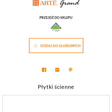
PRZEJDŹ DO SKLEPU
DODAJ DO ULUBIONYCH
Płytki ścienne