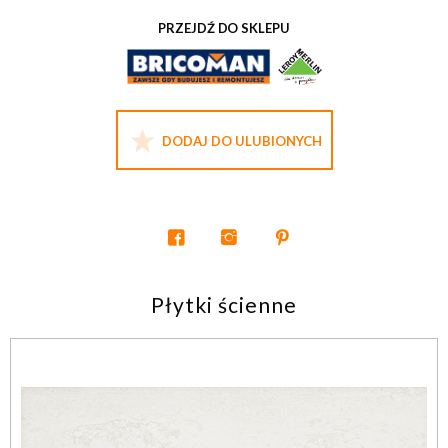
PRZEJDŹ DO SKLEPU
DODAJ DO ULUBIONYCH
Płytki ścienne