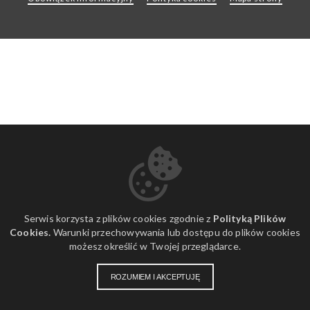
Serwis korzysta z plików cookies zgodnie z
Polityką Plików
Cookies.
Warunki przechowywania lub dostępu do plików cookies
możesz określić w Twojej przeglądarce.
ROZUMIEM I AKCEPTUJĘ