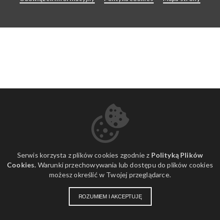
Serwis korzysta z plików cookies zgodnie z
Polityką Plików
Cookies.
Warunki przechowywania lub dostępu do plików cookies
możesz określić w Twojej przeglądarce.
ROZUMIEM I AKCEPTUJĘ